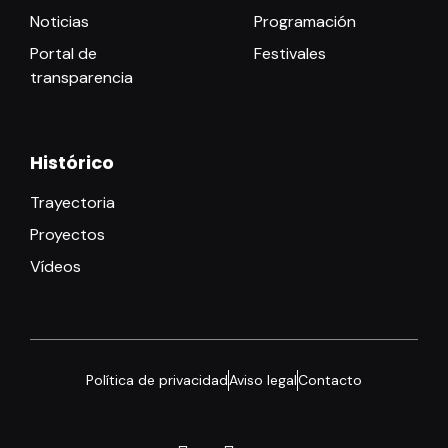
Noticias
Programación
Portal de
Festivales
transparencia
Histórico
Trayectoria
Proyectos
Vídeos
Política de privacidad
Aviso legal
Contacto