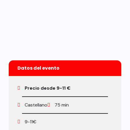
Datos del evento
Precio desde 9-11 €
Castellano
75 min
9-11€