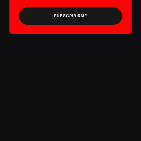
SUBSCRIBIRME