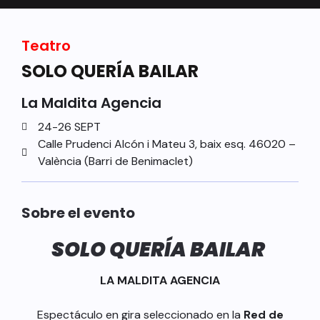
Teatro
SOLO QUERÍA BAILAR
La Maldita Agencia
24-26 SEPT
Calle Prudenci Alcón i Mateu 3, baix esq. 46020 –
València (Barri de Benimaclet)
Sobre el evento
SOLO QUERÍA BAILAR
LA MALDITA AGENCIA
Espectáculo en gira seleccionado en la
Red de