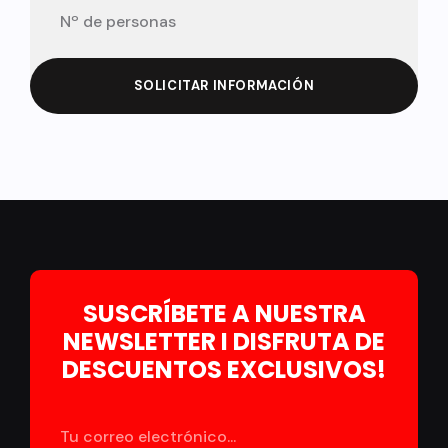
SOLICITAR INFORMACIÓN
SUSCRÍBETE A NUESTRA
NEWSLETTER I DISFRUTA DE
DESCUENTOS EXCLUSIVOS!