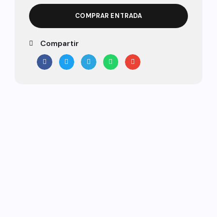
COMPRAR ENTRADA
Compartir