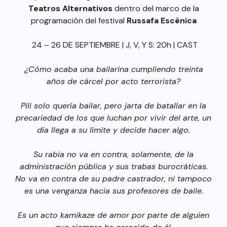
Teatros Alternativos
dentro del marco de la
programación del festival
Russafa Escènica
24 – 26 DE SEPTIEMBRE | J, V, Y S: 20h | CAST
¿Cómo acaba una bailarina cumpliendo treinta
años de cárcel por acto terrorista?
Pili solo quería bailar, pero jarta de batallar en la
precariedad de los que luchan por vivir del arte, un
día llega a su límite y decide hacer algo.
Su rabia no va en contra, solamente, de la
administración pública y sus trabas burocráticas.
No va en contra de su padre castrador, ni tampoco
es una venganza hacia sus profesores de baile.
Es un acto kamikaze de amor por parte de alguien