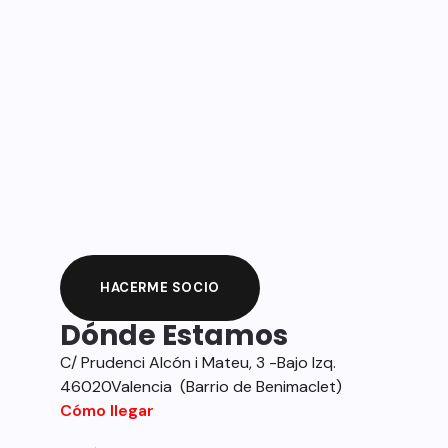
HACERME SOCIO
Dónde Estamos
C/ Prudenci Alcón i Mateu, 3 -Bajo Izq.
46020Valencia (Barrio de Benimaclet)
Cómo llegar