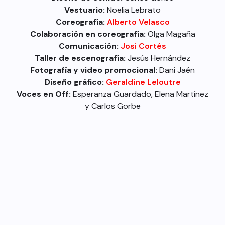
Vestuario:
Noelia Lebrato
Coreografía:
Alberto Velasco
Colaboración en coreografía:
Olga Magaña
Comunicación:
Josi Cortés
Taller de escenografía:
Jesús Hernández
Fotografía y video promocional:
Dani Jaén
Diseño gráfico:
Geraldine Leloutre
Voces en Off:
Esperanza Guardado, Elena Martínez
y Carlos Gorbe