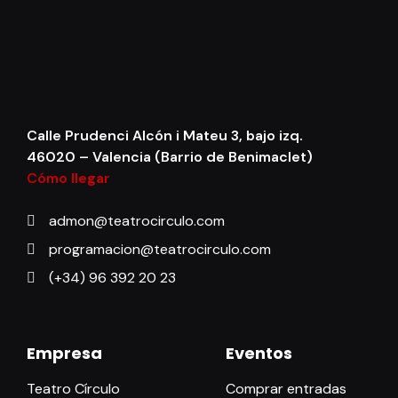
Calle Prudenci Alcón i Mateu 3, bajo izq.
46020 – Valencia (Barrio de Benimaclet)
Cómo llegar
admon@teatrocirculo.com
programacion@teatrocirculo.com
(+34) 96 392 20 23
Empresa
Eventos
Teatro Círculo
Comprar entradas