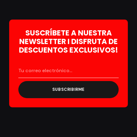
SUSCRÍBETE A NUESTRA
NEWSLETTER I DISFRUTA DE
DESCUENTOS EXCLUSIVOS!
SUBSCRIBIRME