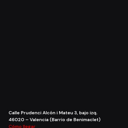
Calle Prudenci Alcón i Mateu 3, bajo izq.
46020 – Valencia (Barrio de Benimaclet)
Cómo llegar