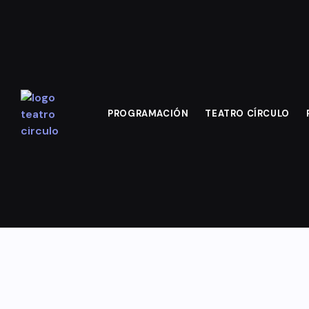
PROGRAMACIÓN
TEATRO CÍRCULO