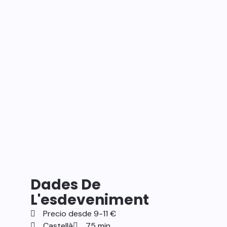
Dades De
L'esdeveniment
Precio desde 9-11 €
Castellà
75 min