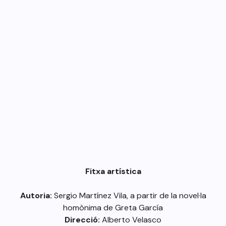
Fitxa artística
Autoria:
Sergio Martínez Vila, a partir de la novel·la
homònima de Greta García
Direcció:
Alberto Velasco