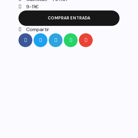
9-11€
COMPRAR ENTRADA
Compartir