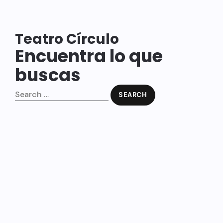
Teatro Círculo
Encuentra lo que
buscas