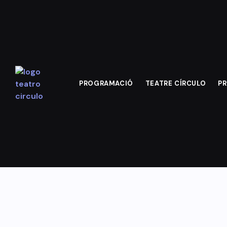
PROGRAMACIÓ
TEATRE CÍRCULO
PR